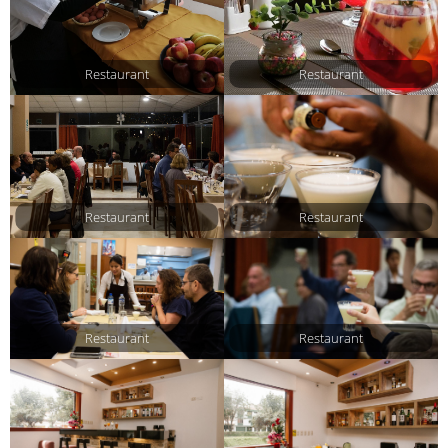
Restaurant
Restaurant
Restaurant
Restaurant
Restaurant
Restaurant