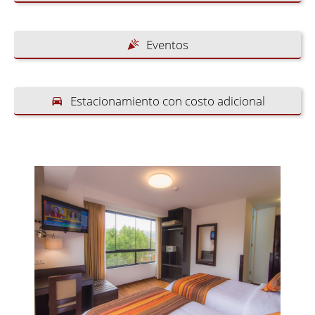
Eventos
Estacionamiento con costo adicional